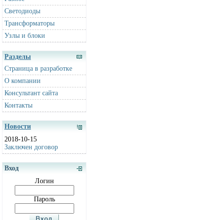
Светодиоды
Трансформаторы
Узлы и блоки
Разделы
Страница в разработке
О компании
Консультант сайта
Контакты
Новости
2018-10-15
Заключен договор
Вход
Логин
Пароль