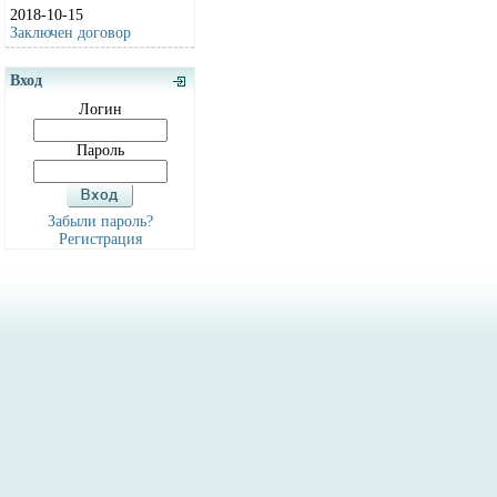
2018-10-15
Заключен договор
Вход
Логин
Пароль
Забыли пароль?
Регистрация